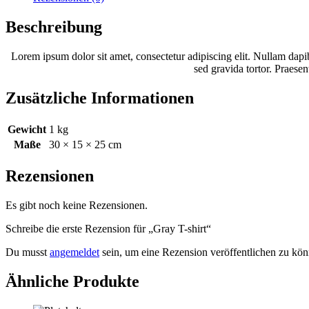
Beschreibung
Lorem ipsum dolor sit amet, consectetur adipiscing elit. Nullam dapib
sed gravida tortor. Praesen
Zusätzliche Informationen
Gewicht
1 kg
Maße
30 × 15 × 25 cm
Rezensionen
Es gibt noch keine Rezensionen.
Schreibe die erste Rezension für „Gray T-shirt“
Du musst
angemeldet
sein, um eine Rezension veröffentlichen zu kön
Ähnliche Produkte