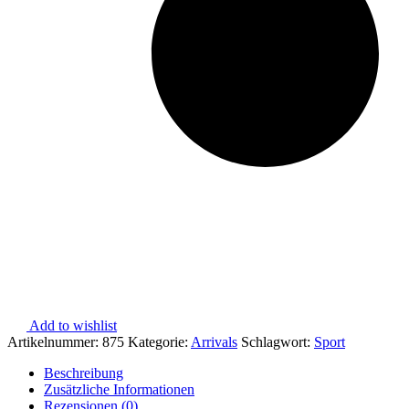
Add to wishlist
Artikelnummer:
875
Kategorie:
Arrivals
Schlagwort:
Sport
Beschreibung
Zusätzliche Informationen
Rezensionen (0)