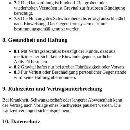
7.2
Die Hausordnung ist bindend. Bei groben oder
wiederholten Verstößen ist Gravital zur fristlosen Kündigung
berechtigt.
7.3
Die Nutzung des Schwimmbereichs erfolgt ausschließlich
nach Einweisung. Das Gegenstromsystem darf nur
bestimmungsgemäß genutzt werden.
8. Gesundheit und Haftung
8.1
Mit Vertragsabschluss bestätigt der Kunde, dass aus
medizinischer Sicht keine Einwände gegen sportliche
Aktivität bestehen.
8.2
Gravital haftet nur bei grober Fahrlässigkeit oder Vorsatz.
8.3
Für Verlust oder Beschädigung persönlicher Gegenstände
wird keine Haftung übernommen.
9. Ruhezeiten und Vertragsunterbrechung
Bei Krankheit, Schwangerschaft oder längerer Abwesenheit kann
der Vertrag nach Vorlage eines Nachweises pausiert werden. Die
Laufzeit verlängert sich entsprechend.
10. Datenschutz