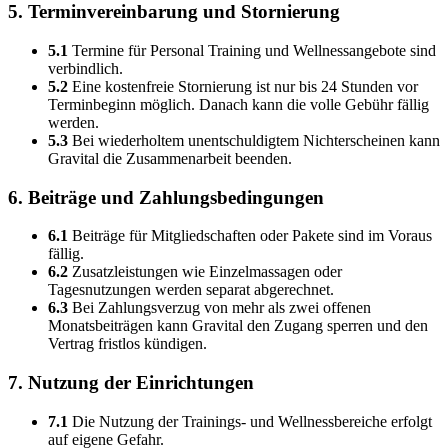
5. Terminvereinbarung und Stornierung
5.1
Termine für Personal Training und Wellnessangebote sind
verbindlich.
5.2
Eine kostenfreie Stornierung ist nur bis 24 Stunden vor
Terminbeginn möglich. Danach kann die volle Gebühr fällig
werden.
5.3
Bei wiederholtem unentschuldigtem Nichterscheinen kann
Gravital die Zusammenarbeit beenden.
6. Beiträge und Zahlungsbedingungen
6.1
Beiträge für Mitgliedschaften oder Pakete sind im Voraus
fällig.
6.2
Zusatzleistungen wie Einzelmassagen oder
Tagesnutzungen werden separat abgerechnet.
6.3
Bei Zahlungsverzug von mehr als zwei offenen
Monatsbeiträgen kann Gravital den Zugang sperren und den
Vertrag fristlos kündigen.
7. Nutzung der Einrichtungen
7.1
Die Nutzung der Trainings- und Wellnessbereiche erfolgt
auf eigene Gefahr.