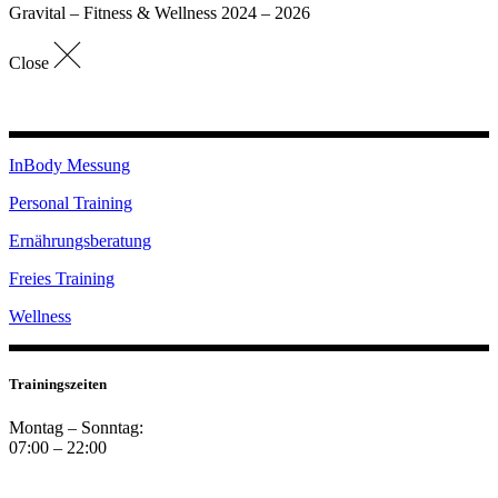
Gravital – Fitness & Wellness 2024 – 2026
Close
InBody Messung
Personal Training
Ernährungsberatung
Freies Training
Wellness
Trainingszeiten
Montag – Sonntag:
07:00 – 22:00