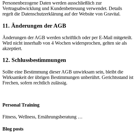
Personenbezogene Daten werden ausschließlich zur
Vertragsabwicklung und Kundenbetreuung verwendet. Details
regelt die Datenschutzerklärung auf der Website von Gravital.
11. Änderungen der AGB
Änderungen der AGB werden schriftlich oder per E-Mail mitgeteilt.
Wird nicht innerhalb von 4 Wochen widersprochen, gelten sie als
akzeptiert.
12. Schlussbestimmungen
Sollte eine Bestimmung dieser AGB unwirksam sein, bleibt die
Wirksamkeit der übrigen Bestimmungen unberührt. Gerichtsstand ist
Frechen, sofern rechtlich zulässig.
Personal Training
Fitness, Wellness, Ernährungsberatung …
Blog posts