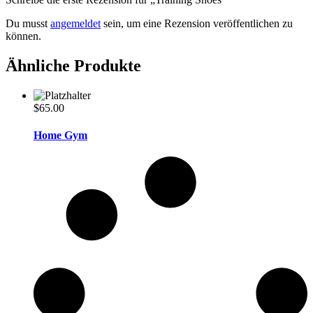
Du musst
angemeldet
sein, um eine Rezension veröffentlichen zu
können.
Ähnliche Produkte
$
65.00
Home Gym