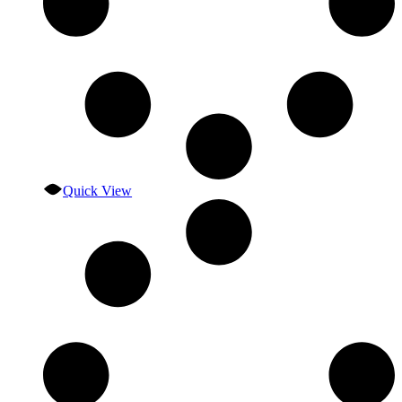
Quick View