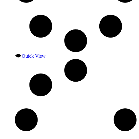
Quick View