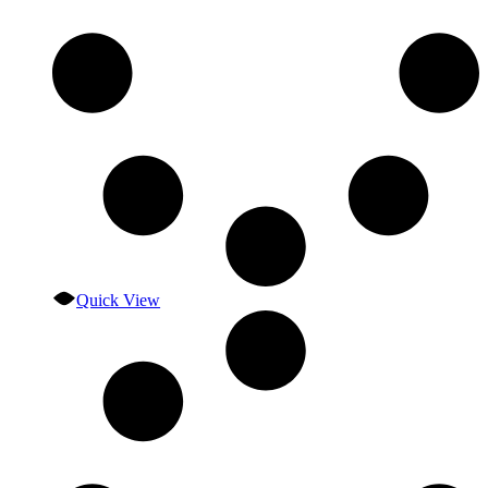
Quick View