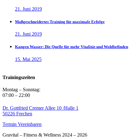
21. Juni 2019
Maßgeschneidertes Training für maximale Erfolge
21. Juni 2019
Kangen Wasser: Die Quelle für mehr Vitalität und Wohlbefinden
15. Mai 2025
Trainingszeiten
Montag – Sonntag:
07:00 – 22:00
Dr. Gottfried Cremer Allee 10 /Halle 1
50226 Frechen
Termin Vereinbaren
Gravital – Fitness & Wellness 2024 – 2026