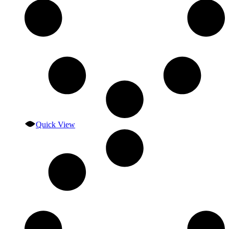
Quick View