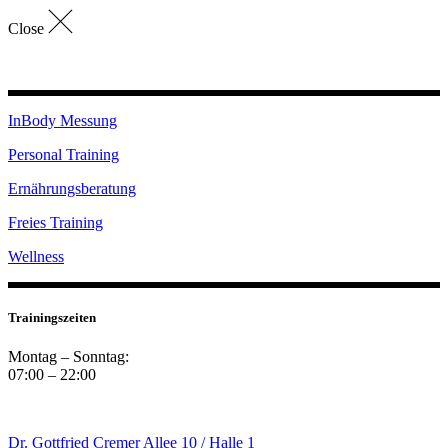
Close
InBody Messung
Personal Training
Ernährungsberatung
Freies Training
Wellness
Trainingszeiten
Montag – Sonntag:
07:00 – 22:00
Dr. Gottfried Cremer Allee 10 / Halle 1