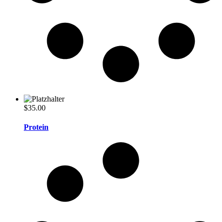
$
35.00
Protein