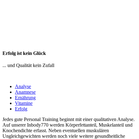
Erfolg ist kein Glück
... und Qualität kein Zufall
Analyse
Anamnese
Ernährung
Vitamine
Erfolg
Jedes gute Personal Training beginnt mit einer qualitativen Analyse.
Auf unserer Inbody770 werden Körperfettanteil, Muskelanteil und
Knochendichte erfasst. Neben eventuellen muskulären
Ungleichgewichten werden noch viele weitere gesundheitliche