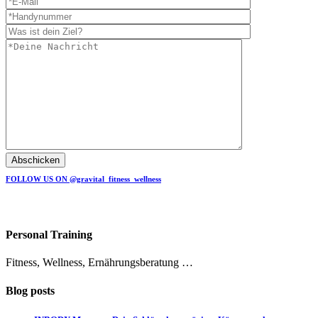
Abschicken
FOLLOW US ON @gravital_fitness_wellness
Personal Training
Fitness, Wellness, Ernährungsberatung …
Blog posts