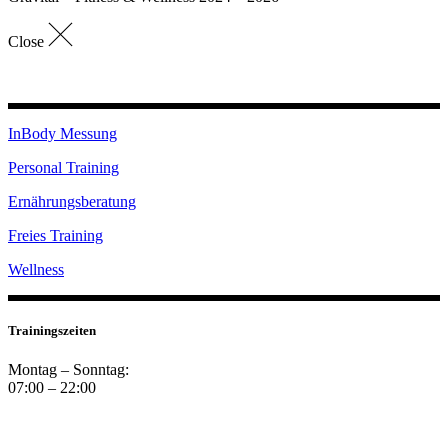
Close
InBody Messung
Personal Training
Ernährungsberatung
Freies Training
Wellness
Trainingszeiten
Montag – Sonntag:
07:00 – 22:00