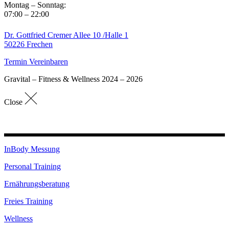
Montag – Sonntag:
07:00 – 22:00
Dr. Gottfried Cremer Allee 10 /Halle 1
50226 Frechen
Termin Vereinbaren
Gravital – Fitness & Wellness 2024 – 2026
Close
InBody Messung
Personal Training
Ernährungsberatung
Freies Training
Wellness