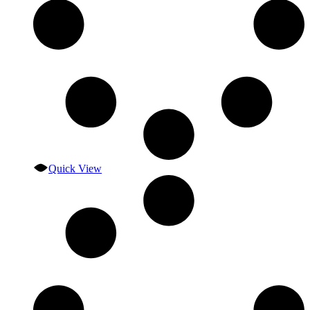
Quick View