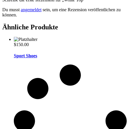
Du musst
angemeldet
sein, um eine Rezension veröffentlichen zu
können.
Ähnliche Produkte
$
150.00
Sport Shoes