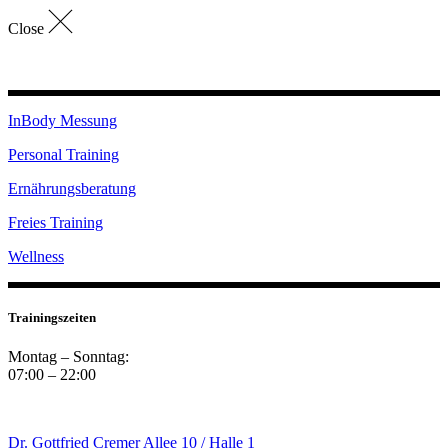
Close
InBody Messung
Personal Training
Ernährungsberatung
Freies Training
Wellness
Trainingszeiten
Montag – Sonntag:
07:00 – 22:00
Dr. Gottfried Cremer Allee 10 / Halle 1