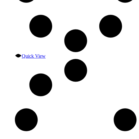
Quick View