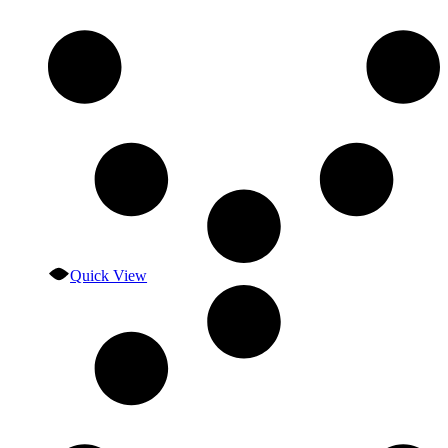
Quick View