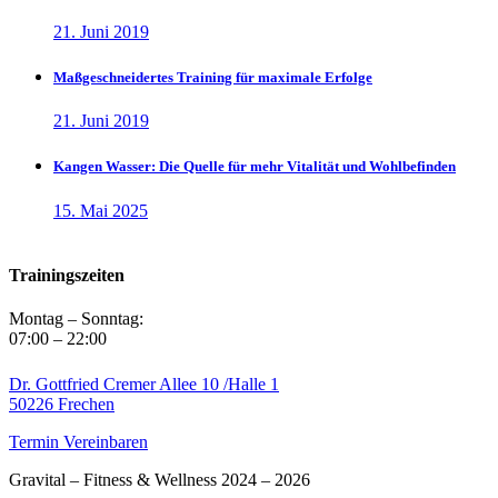
21. Juni 2019
Maßgeschneidertes Training für maximale Erfolge
21. Juni 2019
Kangen Wasser: Die Quelle für mehr Vitalität und Wohlbefinden
15. Mai 2025
Trainingszeiten
Montag – Sonntag:
07:00 – 22:00
Dr. Gottfried Cremer Allee 10 /Halle 1
50226 Frechen
Termin Vereinbaren
Gravital – Fitness & Wellness 2024 – 2026