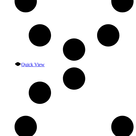
Quick View