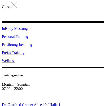
Close
InBody Messung
Personal Training
Ernährungsberatung
Freies Training
Wellness
Trainingszeiten
Montag – Sonntag:
07:00 – 22:00
Dr. Gottfried Cremer Allee 10 / Halle 1