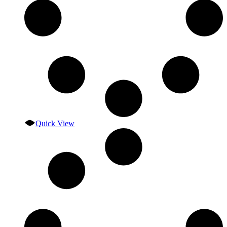
Quick View