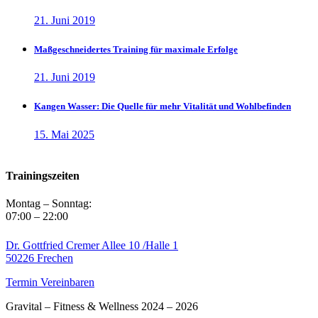
21. Juni 2019
Maßgeschneidertes Training für maximale Erfolge
21. Juni 2019
Kangen Wasser: Die Quelle für mehr Vitalität und Wohlbefinden
15. Mai 2025
Trainingszeiten
Montag – Sonntag:
07:00 – 22:00
Dr. Gottfried Cremer Allee 10 /Halle 1
50226 Frechen
Termin Vereinbaren
Gravital – Fitness & Wellness 2024 – 2026