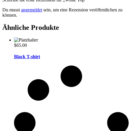
Du musst
angemeldet
sein, um eine Rezension veröffentlichen zu
können.
Ähnliche Produkte
$
65.00
Black T-shirt