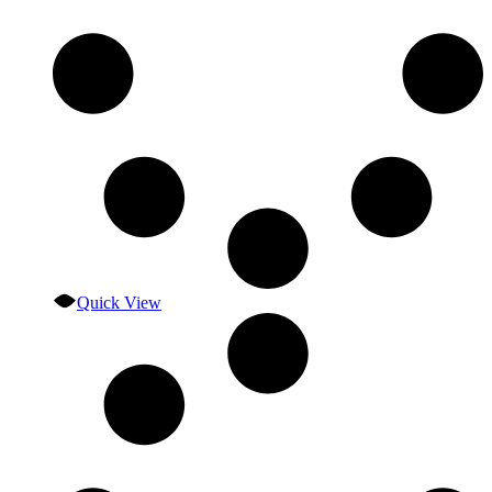
Quick View