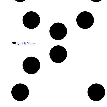
Quick View