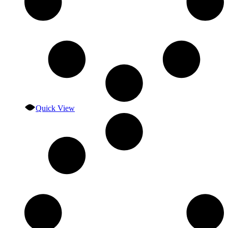
Quick View