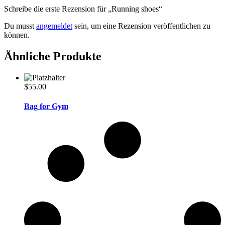
Schreibe die erste Rezension für „Running shoes“
Du musst
angemeldet
sein, um eine Rezension veröffentlichen zu
können.
Ähnliche Produkte
$
55.00
Bag for Gym