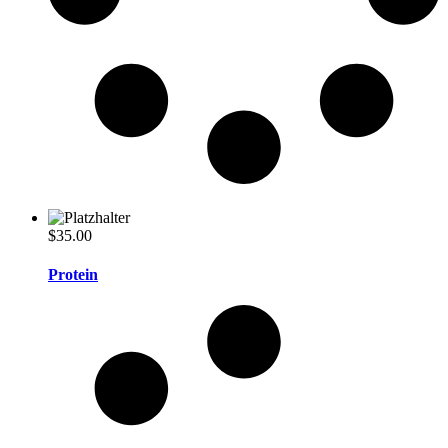
$
35.00
Protein