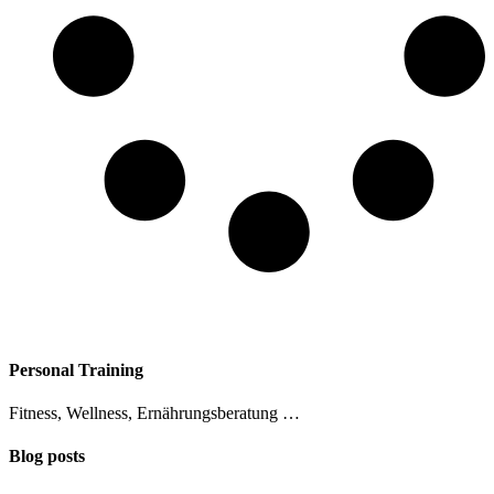
Personal Training
Fitness, Wellness, Ernährungsberatung …
Blog posts