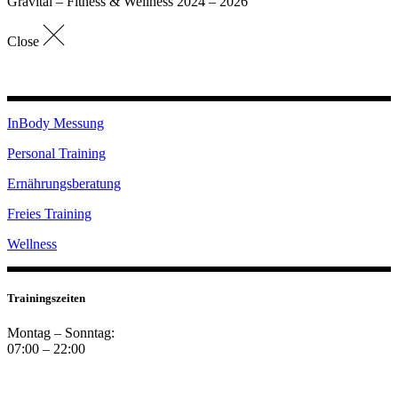
Gravital – Fitness & Wellness 2024 – 2026
Close
InBody Messung
Personal Training
Ernährungsberatung
Freies Training
Wellness
Trainingszeiten
Montag – Sonntag:
07:00 – 22:00