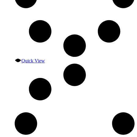
Quick View