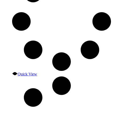
Quick View