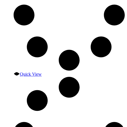
Quick View