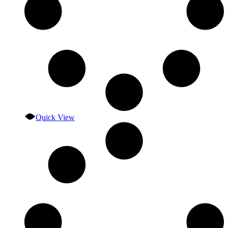
Quick View