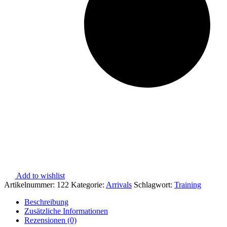
Add to wishlist
Artikelnummer:
122
Kategorie:
Arrivals
Schlagwort:
Training
Beschreibung
Zusätzliche Informationen
Rezensionen (0)