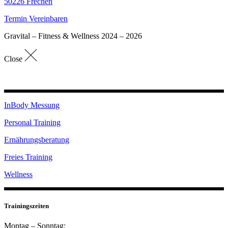
50226 Frechen
Termin Vereinbaren
Gravital – Fitness & Wellness 2024 – 2026
Close
InBody Messung
Personal Training
Ernährungsberatung
Freies Training
Wellness
Trainingszeiten
Montag – Sonntag: