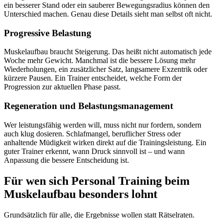
ein besserer Stand oder ein sauberer Bewegungsradius können den
Unterschied machen. Genau diese Details sieht man selbst oft nicht.
Progressive Belastung
Muskelaufbau braucht Steigerung. Das heißt nicht automatisch jede
Woche mehr Gewicht. Manchmal ist die bessere Lösung mehr
Wiederholungen, ein zusätzlicher Satz, langsamere Exzentrik oder
kürzere Pausen. Ein Trainer entscheidet, welche Form der
Progression zur aktuellen Phase passt.
Regeneration und Belastungsmanagement
Wer leistungsfähig werden will, muss nicht nur fordern, sondern
auch klug dosieren. Schlafmangel, beruflicher Stress oder
anhaltende Müdigkeit wirken direkt auf die Trainingsleistung. Ein
guter Trainer erkennt, wann Druck sinnvoll ist – und wann
Anpassung die bessere Entscheidung ist.
Für wen sich Personal Training beim
Muskelaufbau besonders lohnt
Grundsätzlich für alle, die Ergebnisse wollen statt Rätselraten.