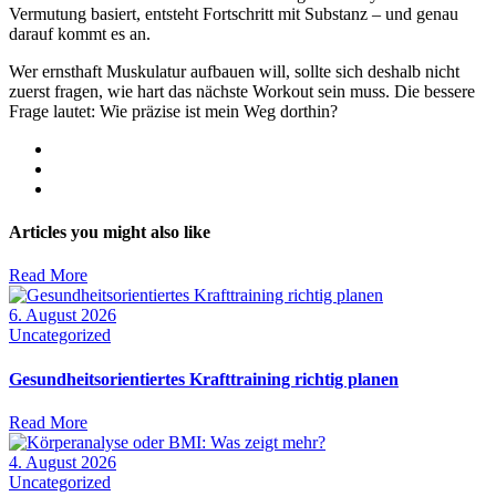
Vermutung basiert, entsteht Fortschritt mit Substanz – und genau
darauf kommt es an.
Wer ernsthaft Muskulatur aufbauen will, sollte sich deshalb nicht
zuerst fragen, wie hart das nächste Workout sein muss. Die bessere
Frage lautet: Wie präzise ist mein Weg dorthin?
Articles you might also like
Read More
6. August 2026
Uncategorized
Gesundheitsorientiertes Krafttraining richtig planen
Read More
4. August 2026
Uncategorized