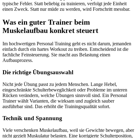
typische Fehler. Statt beliebig zu trainieren, verfolgt jede Einheit
einen Zweck. Statt nur müde zu werden, wird Fortschritt messbar.
Was ein guter Trainer beim
Muskelaufbau konkret steuert
Im hochwertigen Personal Training geht es nicht darum, jemanden
einfach durch ein hartes Workout zu treiben. Entscheidend ist die
fachliche Feinsteuerung. Sie macht aus Belastung einen
Aufbauprozess.
Die richtige Übungsauswahl
Nicht jede Übung passt zu jedem Menschen. Lange Hebel,
eingeschränkte Schulterbeweglichkeit oder Probleme im unteren
Rücken verändern, welche Übungen sinnvoll sind. Ein Personal
Trainer wählt Varianten, die wirksam und zugleich sauber
ausführbar sind. Das erhöht die Trainingsqualität sofort.
Technik und Spannung
Viele verschenken Muskelaufbau, weil sie Gewichte bewegen, aber
nicht gezielt Muskulatur belasten. Eine korrigierte Schulterposition,