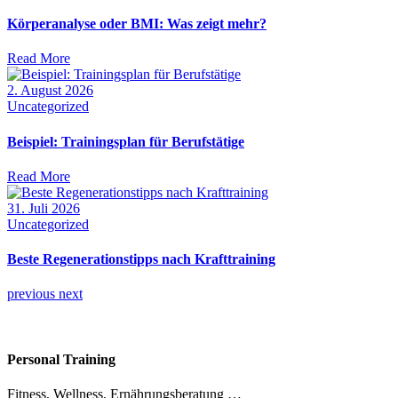
Körperanalyse oder BMI: Was zeigt mehr?
Read More
2. August 2026
Uncategorized
Beispiel: Trainingsplan für Berufstätige
Read More
31. Juli 2026
Uncategorized
Beste Regenerationstipps nach Krafttraining
previous
next
Personal Training
Fitness, Wellness, Ernährungsberatung …