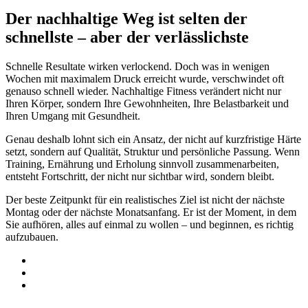
Der nachhaltige Weg ist selten der
schnellste – aber der verlässlichste
Schnelle Resultate wirken verlockend. Doch was in wenigen
Wochen mit maximalem Druck erreicht wurde, verschwindet oft
genauso schnell wieder. Nachhaltige Fitness verändert nicht nur
Ihren Körper, sondern Ihre Gewohnheiten, Ihre Belastbarkeit und
Ihren Umgang mit Gesundheit.
Genau deshalb lohnt sich ein Ansatz, der nicht auf kurzfristige Härte
setzt, sondern auf Qualität, Struktur und persönliche Passung. Wenn
Training, Ernährung und Erholung sinnvoll zusammenarbeiten,
entsteht Fortschritt, der nicht nur sichtbar wird, sondern bleibt.
Der beste Zeitpunkt für ein realistisches Ziel ist nicht der nächste
Montag oder der nächste Monatsanfang. Er ist der Moment, in dem
Sie aufhören, alles auf einmal zu wollen – und beginnen, es richtig
aufzubauen.