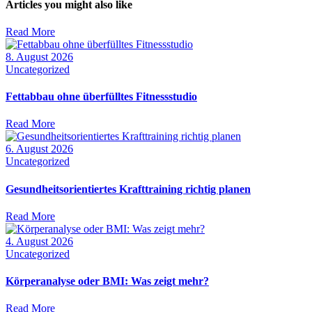
Articles you might also like
Read More
8. August 2026
Uncategorized
Fettabbau ohne überfülltes Fitnessstudio
Read More
6. August 2026
Uncategorized
Gesundheitsorientiertes Krafttraining richtig planen
Read More
4. August 2026
Uncategorized
Körperanalyse oder BMI: Was zeigt mehr?
Read More