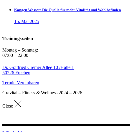
Kangen Wasser: Die Quelle für mehr Vitalität und Wohlbefinden
15. Mai 2025
Trainingszeiten
Montag – Sonntag:
07:00 – 22:00
Dr. Gottfried Cremer Allee 10 /Halle 1
50226 Frechen
Termin Vereinbaren
Gravital – Fitness & Wellness 2024 – 2026
Close