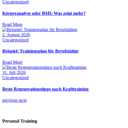
Uncategorized
Körperanalyse oder BMI: Was zeigt mehr?
Read More
2. August 2026
Uncategorized
Beispiel: Trainingsplan für Berufstätige
Read More
31. Juli 2026
Uncategorized
Beste Regenerationstipps nach Krafttraining
previous
next
Personal Training