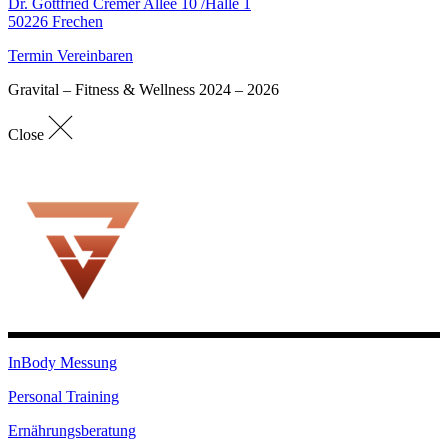
Dr. Gottfried Cremer Allee 10 /Halle 1
50226 Frechen
Termin Vereinbaren
Gravital – Fitness & Wellness 2024 – 2026
Close
InBody Messung
Personal Training
Ernährungsberatung