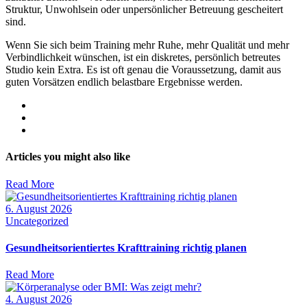
Struktur, Unwohlsein oder unpersönlicher Betreuung gescheitert
sind.
Wenn Sie sich beim Training mehr Ruhe, mehr Qualität und mehr
Verbindlichkeit wünschen, ist ein diskretes, persönlich betreutes
Studio kein Extra. Es ist oft genau die Voraussetzung, damit aus
guten Vorsätzen endlich belastbare Ergebnisse werden.
Articles you might also like
Read More
6. August 2026
Uncategorized
Gesundheitsorientiertes Krafttraining richtig planen
Read More
4. August 2026